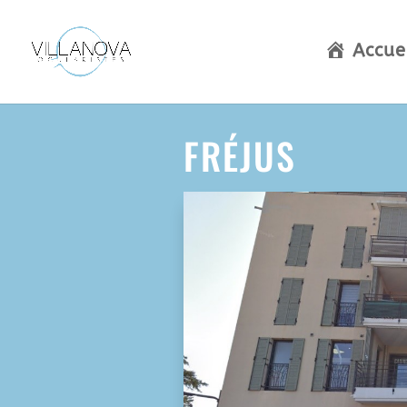
Accue
FRÉJUS