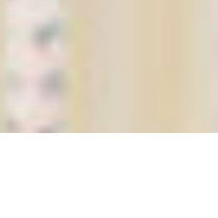
Présentation