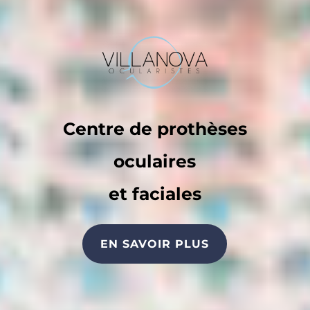
Centre de prothèses
oculaires
et faciales
EN SAVOIR PLUS