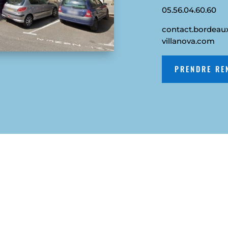
05.56.04.60.60
contact.bordeau
villanova.com
PRENDRE RE