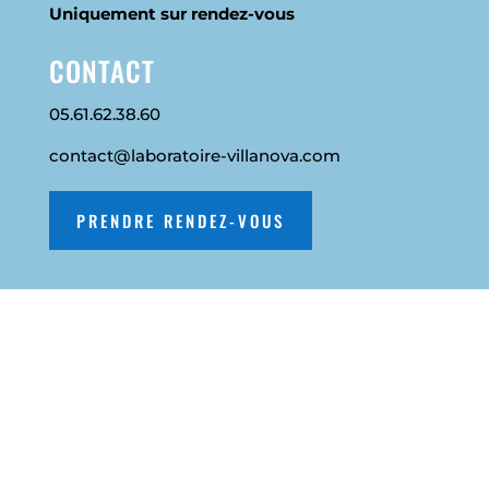
Uniquement sur rendez-vous
CONTACT
05.61.62.38.60
contact@laboratoire-villanova.com
PRENDRE RENDEZ-VOUS