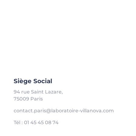
Siège Social
94 rue Saint Lazare,
75009 Paris
contact.paris@laboratoire-villanova.com
Tél : 01 45 45 08 74