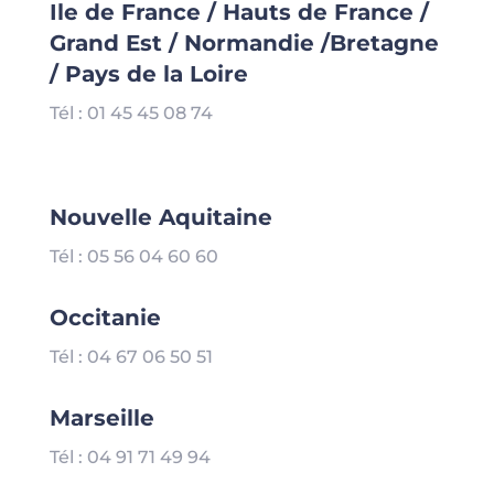
Ile de France / Hauts de France /
Grand Est / Normandie /Bretagne
/ Pays de la Loire
Tél : 01 45 45 08 74
Nouvelle Aquitaine
Tél : 05 56 04 60 60
Occitanie
Tél : 04 67 06 50 51
Marseille
Tél : 04 91 71 49 94