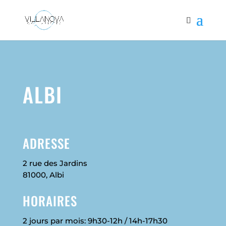
ALBI
ADRESSE
2 rue des Jardins
81000
, Albi
HORAIRES
2 jours par mois: 9h30-12h / 14h-17h30